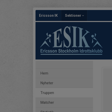
Ericsson IK
Sektioner
Hem
Nyheter
Truppen
Matcher