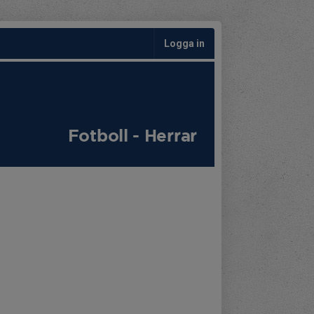
Logga in
Fotboll - Herrar