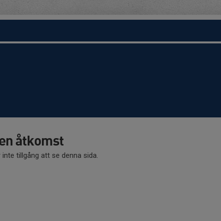
en åtkomst
 inte tillgång att se denna sida.