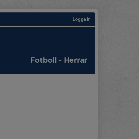
Logga in
Fotboll - Herrar