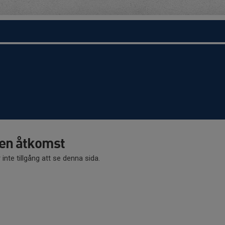
en åtkomst
 inte tillgång att se denna sida.