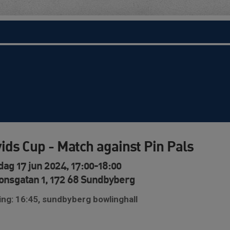
ids Cup - Match against Pin Pals
ag 17 jun 2024, 17:00-18:00
ionsgatan 1, 172 68 Sundbyberg
ng: 16:45, sundbyberg bowlinghall