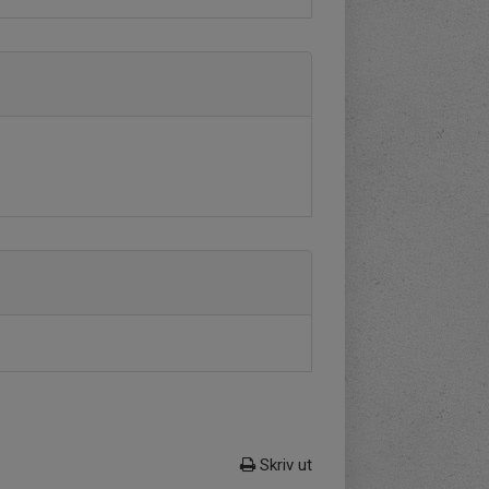
Skriv ut